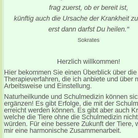
frag zuerst, ob er bereit ist,
künftig auch die Ursache der Krankheit z
erst dann darfst Du heilen."
Sokrates
Herzlich willkommen!
Hier bekommen Sie einen Überblick über die
Therapieverfahren, die ich anbiete und über 
Arbeitsweise und Einstellung.
Naturheilkunde und Schulmedizin können sic
ergänzen! Es gibt Erfolge, die mit der Schulm
erreicht werden können. Es gibt aber auch K
welche die Tiere ohne die Schulmedizin nich
würden. Für eine bessere Zukunft der Tiere,
mir eine harmonische Zusammenarbeit.